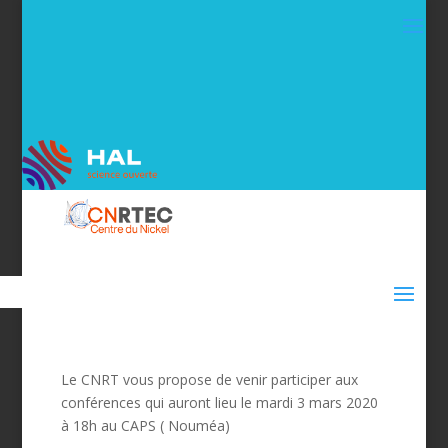
Le CNRT vous propose de venir participer aux
conférences qui auront lieu le mardi 3 mars 2020
à 18h au CAPS ( Nouméa)