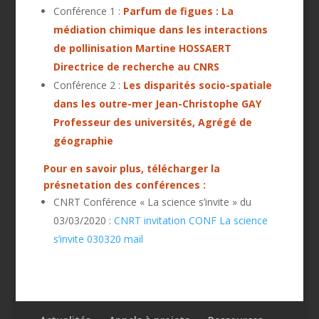
Conférence 1 :
Parfum de figues : La
médiation chimique dans les interactions
de pollinisation Martine HOSSAERT
Directrice de recherche au CNRS
Conférence 2 :
Les disparités socio-spatiale
dans les outre-mer Jean-Christophe GAY
Professeur des universités, Agrégé de
géographie
Pour en savoir plus, télécharger la
présnetation des conférences :
CNRT Conférence « La science s’invite » du
03/03/2020 :
CNRT invitation CONF La science
s’invite 030320 mail