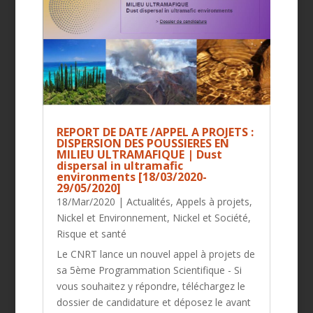
REPORT DE DATE /APPEL A PROJETS :
DISPERSION DES POUSSIERES EN
MILIEU ULTRAMAFIQUE | Dust
dispersal in ultramafic
environments [18/03/2020-
29/05/2020]
18/Mar/2020
|
Actualités
,
Appels à projets
,
Nickel et Environnement
,
Nickel et Société
,
Risque et santé
Le CNRT lance un nouvel appel à projets de
sa 5ème Programmation Scientifique - Si
vous souhaitez y répondre, téléchargez le
dossier de candidature et déposez le avant