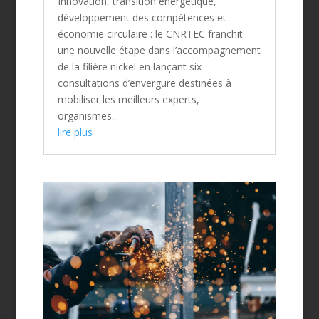
Innovation, transition énergétique,
développement des compétences et
économie circulaire : le CNRTEC franchit
une nouvelle étape dans l’accompagnement
de la filière nickel en lançant six
consultations d’envergure destinées à
mobiliser les meilleurs experts,
organismes...
lire plus