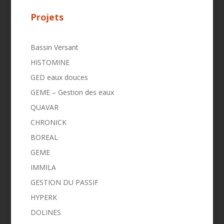
Projets
Bassin Versant
HISTOMINE
GED eaux douces
GEME – Gestion des eaux
QUAVAR
CHRONICK
BOREAL
GEME
IMMILA
GESTION DU PASSIF
HYPERK
DOLINES