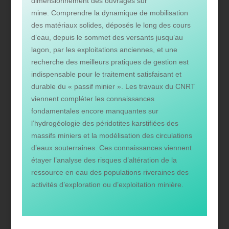
dimensionnement des ouvrages sur
mine.
Comprendre la dynamique de mobilisation
des matériaux solides, déposés le long des cours
d’eau, depuis le sommet des versants jusqu’au
lagon, par les exploitations anciennes, et une
recherche des meilleurs pratiques de gestion est
indispensable pour le traitement satisfaisant et
durable du « passif minier ».
Les travaux du CNRT
viennent compléter les connaissances
fondamentales encore manquantes sur
l’hydrogéologie des péridotites karstifiées des
massifs miniers et la modélisation des circulations
d’eaux souterraines. Ces connaissances viennent
étayer l’analyse des risques d’altération de la
ressource en eau des populations riveraines des
activités d’exploration ou d’exploitation minière.