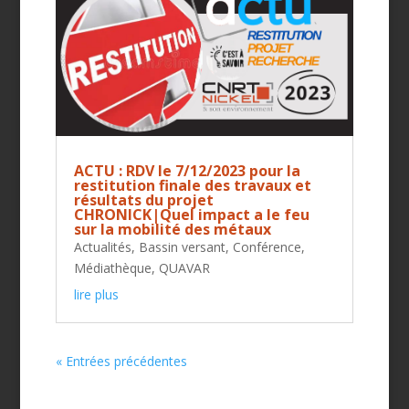
ACTU : RDV le 7/12/2023 pour la
restitution finale des travaux et
résultats du projet
CHRONICK|Quel impact a le feu
sur la mobilité des métaux
Actualités
,
Bassin versant
,
Conférence
,
Médiathèque
,
QUAVAR
lire plus
« Entrées précédentes