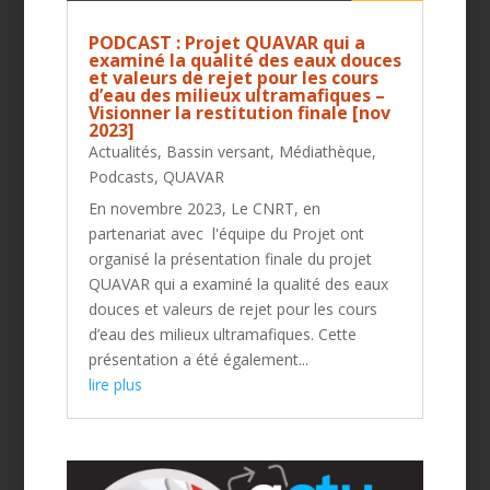
PODCAST : Projet QUAVAR qui a
examiné la qualité des eaux douces
et valeurs de rejet pour les cours
d’eau des milieux ultramafiques –
Visionner la restitution finale [nov
2023]
Actualités
,
Bassin versant
,
Médiathèque
,
Podcasts
,
QUAVAR
En novembre 2023, Le CNRT, en
partenariat avec l'équipe du Projet ont
organisé la présentation finale du projet
QUAVAR qui a examiné la qualité des eaux
douces et valeurs de rejet pour les cours
d’eau des milieux ultramafiques. Cette
présentation a été également...
lire plus