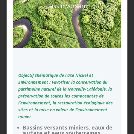
Bassin versant
Objectif thématique de l’axe Nickel et
Environnement : Favoriser la conservation du
patrimoine naturel de la Nouvelle-Calédonie, la
préservation de toutes les composantes de
l’environnement, la restauration écologique des
sites et la mise en valeur de l’environnement
minier
Bassins versants miniers, eaux de
surface et eaux souterraines