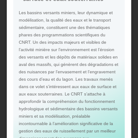
Les bassins versants miniers, leur dynamique et
modélisation, la qualité des eaux et le transport
sédimentaire, constituent une des thématiques
phares des programmations scientifiques du
CNRT.
Un des impacts majeurs et visibles de
l’activité minière sur l’environnement est l’érosion
des versants et les dépôts de matériaux solides en
aval des massifs, qui génèrent des dégradations et
des nuisances par l’envasement et l’engravement
des cours d’eau et du lagon. Les travaux menés
dans ce volet s’intéressent aux eaux de surface et
aux eaux souterraines. Le CNRT s’attache à
approfondir la compréhension du fonctionnement
hydrologique et sédimentaire des bassins versants
miniers et sa modélisation, préalable
incontournable à l’amélioration significative de la
gestion des eaux de ruissellement par un meilleur