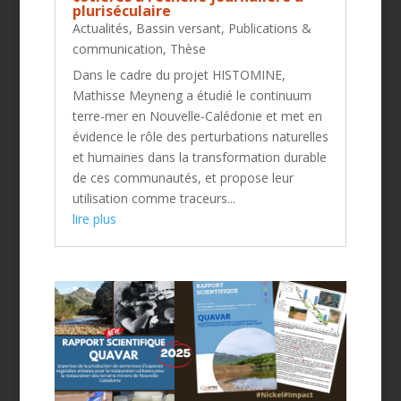
pluriséculaire
Actualités
,
Bassin versant
,
Publications &
communication
,
Thèse
Dans le cadre du projet HISTOMINE,
Mathisse Meyneng a étudié le continuum
terre-mer en Nouvelle-Calédonie et met en
évidence le rôle des perturbations naturelles
et humaines dans la transformation durable
de ces communautés, et propose leur
utilisation comme traceurs...
lire plus