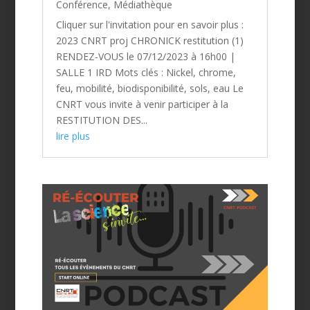
Conférence
,
Médiathèque
Cliquer sur l'invitation pour en savoir plus :
2023 CNRT proj CHRONICK restitution (1)
RENDEZ-VOUS le 07/12/2023 à 16h00 |
SALLE 1 IRD Mots clés : Nickel, chrome,
feu, mobilité, biodisponibilité, sols, eau Le
CNRT vous invite à venir participer à la
RESTITUTION DES...
lire plus