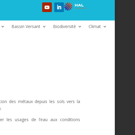
Bassin Versant
Biodiversité
Climat
tion des métaux depuis les sols vers la
.
ter les usages de l’eau aux conditions