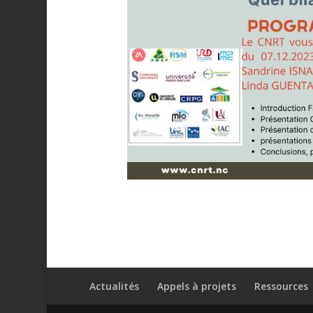
Actualités
Appels à projets
Ressources