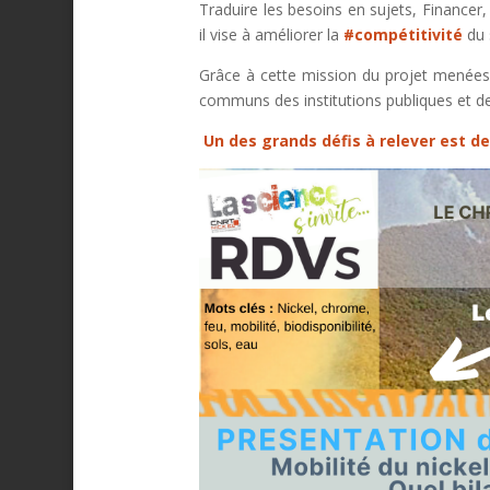
Traduire les besoins en sujets, Financer
il vise à améliorer la
#compétitivité
du 
Grâce à cette mission du projet menées 
communs des institutions publiques et d
Un des grands défis à relever est de