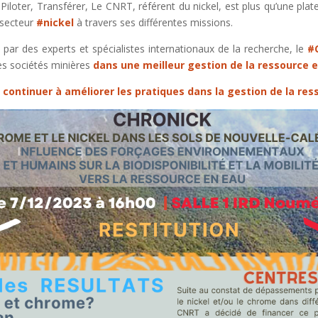
, Piloter, Transférer, Le CNRT, référent du nickel, est plus qu’une 
secteur
#nickel
à travers ses différentes missions.
par des experts et spécialistes internationaux de la recherche, le
#
es sociétés minières
dans une meilleur gestion de la ressource 
 continuer à améliorer les pratiques dans la gestion de la re