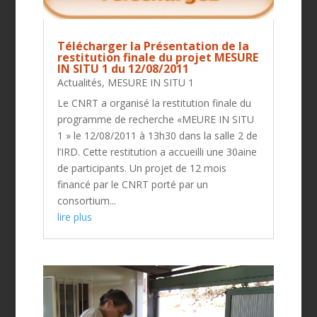
Télécharger la Présentation de la
restitution finale du projet MESURE
IN SITU 1 du 12/08/2011
Actualités
,
MESURE IN SITU 1
Le CNRT a organisé la restitution finale du
programme de recherche «MEURE IN SITU
1 » le 12/08/2011 à 13h30 dans la salle 2 de
l’IRD. Cette restitution a accueilli une 30aine
de participants. Un projet de 12 mois
financé par le CNRT porté par un
consortium...
lire plus