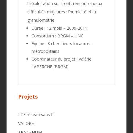
d’exploitation sur front, rencontre deux
difficultés majeures : l’humidité et la
granulométrie.
Durée : 12 mois – 2009-2011
Consortium : BRGM – UNC
Equipe : 3 chercheurs locaux et
métropolitains
Coordinateur du projet : Valérie
LAPERCHE (BRGM)
Projets
LTE réseau sans fil
VALORE
TRANSNUM