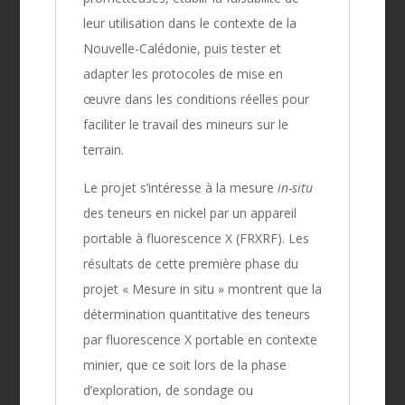
leur utilisation dans le contexte de la
Nouvelle-Calédonie, puis tester et
adapter les protocoles de mise en
œuvre dans les conditions réelles pour
faciliter le travail des mineurs sur le
terrain.
Le projet s’intéresse à la mesure
in-situ
des teneurs en nickel par un appareil
portable à fluorescence X (FRXRF). Les
résultats de cette première phase du
projet « Mesure in situ » montrent que la
détermination quantitative des teneurs
par fluorescence X portable en contexte
minier, que ce soit lors de la phase
d’exploration, de sondage ou