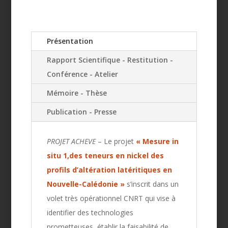
Présentation
Rapport Scientifique - Restitution -
Conférence - Atelier
Mémoire - Thèse
Publication - Presse
PROJET ACHEVE
– Le projet
« Mesure in
situ 1,des teneurs en nickel des
profils d’altération latéritiques en
Nouvelle-Calédonie »
s’inscrit dans un
volet très opérationnel CNRT qui vise à
identifier des technologies
prometteuses, établir la faisabilité de