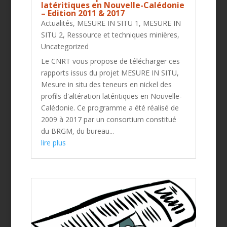
latéritiques en Nouvelle-Calédonie
– Edition 2011 & 2017
Actualités
,
MESURE IN SITU 1
,
MESURE IN
SITU 2
,
Ressource et techniques minières
,
Uncategorized
Le CNRT vous propose de télécharger ces
rapports issus du projet MESURE IN SITU,
Mesure in situ des teneurs en nickel des
profils d'altération latéritiques en Nouvelle-
Calédonie. Ce programme a été réalisé de
2009 à 2017 par un consortium constitué
du BRGM, du bureau...
lire plus