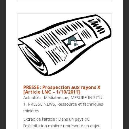
PRESSE : Prospection aux rayons X
[Article LNC – 1/10/2011]
Actualités
,
Médiathèque
,
MESURE IN SITU
1
,
PRESSE NEWS
,
Ressource et techniques
minières
Extrait de l'article : Dans un pays où
l'exploitation minière représente un enjeu