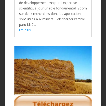
de développement majeur, l'expertise
scientifique jour un rôle fondamental. Zoom
sur deux recherches dont les applications
sont utiles aux miniers. Télécharger l'article
paru LNC...
lire plus