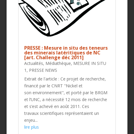
PRESSE : Mesure in situ des teneurs
des minerais latéritiques de NC
[art. Challenge déc 2011]
Actualités
,
Médiathèque
,
MESURE IN SITU
1
,
PRESSE NEWS
Extrait de l'article : Ce projet de recherche,
financé par le CNRT "Nickel et
son environnement", et porté par le BRGM
et l’UNC, a nécessité 12 mois de recherche
et s’est achevé en août 2011. Ces
travaux scientifiques représentaient un
enjeu...
lire plus