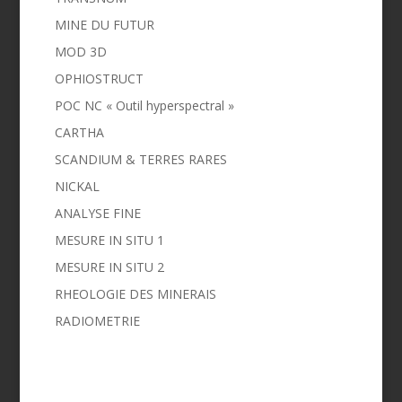
MINE DU FUTUR
MOD 3D
OPHIOSTRUCT
POC NC « Outil hyperspectral »
CARTHA
SCANDIUM & TERRES RARES
NICKAL
ANALYSE FINE
MESURE IN SITU 1
MESURE IN SITU 2
RHEOLOGIE DES MINERAIS
RADIOMETRIE