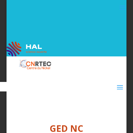
GED NC