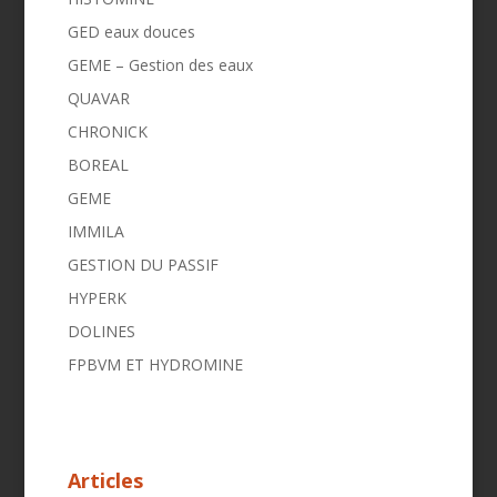
GED eaux douces
GEME – Gestion des eaux
QUAVAR
CHRONICK
BOREAL
GEME
IMMILA
GESTION DU PASSIF
HYPERK
DOLINES
FPBVM ET HYDROMINE
Articles