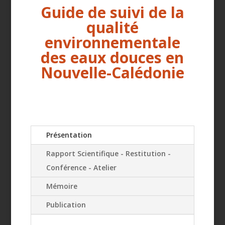
Guide de suivi de la
qualité
environnementale
des eaux douces en
Nouvelle-Calédonie
Présentation
Rapport Scientifique - Restitution -
Conférence - Atelier
Mémoire
Publication