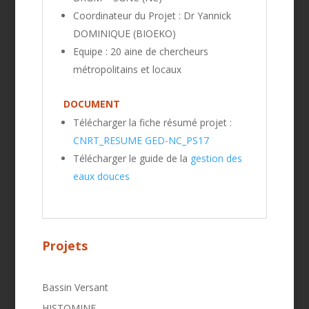
Coordinateur du Projet : Dr Yannick
DOMINIQUE (BIOEKO)
Equipe : 20 aine de chercheurs
métropolitains et locaux
DOCUMENT
Télécharger la fiche résumé projet :
CNRT_RESUME GED-NC_PS17
Télécharger le guide de la
gestion des
eaux douces
Projets
Bassin Versant
HISTOMINE