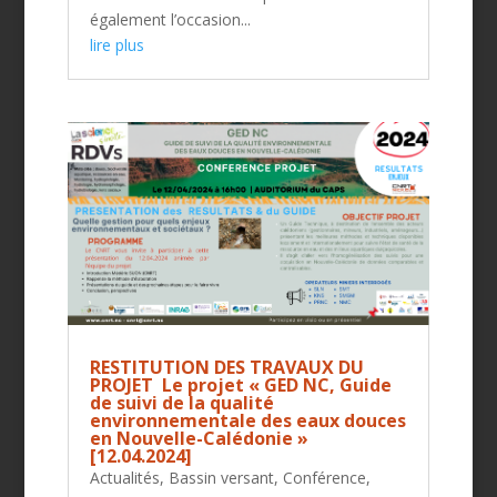
également l’occasion...
lire plus
RESTITUTION DES TRAVAUX DU
PROJET Le projet « GED NC, Guide
de suivi de la qualité
environnementale des eaux douces
en Nouvelle-Calédonie »
[12.04.2024]
Actualités
,
Bassin versant
,
Conférence
,