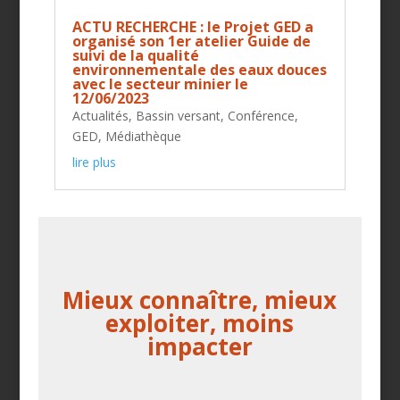
ACTU RECHERCHE : le Projet GED a
organisé son 1er atelier Guide de
suivi de la qualité
environnementale des eaux douces
avec le secteur minier le
12/06/2023
Actualités
,
Bassin versant
,
Conférence
,
GED
,
Médiathèque
lire plus
Mieux connaître, mieux
exploiter, moins
impacter