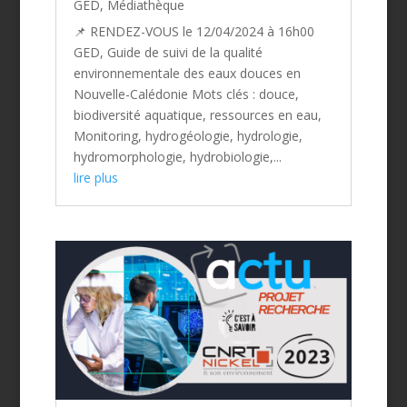
GED
,
Médiathèque
📌 RENDEZ-VOUS le 12/04/2024 à 16h00
GED, Guide de suivi de la qualité
environnementale des eaux douces en
Nouvelle-Calédonie Mots clés : douce,
biodiversité aquatique, ressources en eau,
Monitoring, hydrogéologie, hydrologie,
hydromorphologie, hydrobiologie,...
lire plus