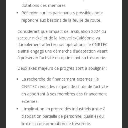
dotations des membres.
Réflexion sur les partenariats possibles pour
répondre aux besoins de la feuille de route.
Considérant que l’impact de la situation 2024 du
secteur nickel et de la Nouvelle-Calédonie va
durablement affecter nos opérations, le CNRTEC
a ainsi engagé une démarche d’adaptation visant
à préserver l’activité en optimisant sa trésorerie.
Deux axes majeurs de progrès sont à souligner :
La recherche de financement externes : le
CNRTEC réduit les risques de chute de l’activité
en apportant à ses membres des financement
externes
L’implication en propre des industriels (mise à
disposition partielle de personnel qualifié) qui
limite la consommation de trésorerie.