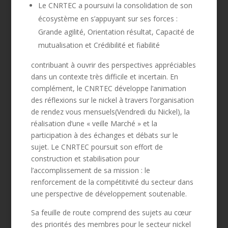
Le CNRTEC a poursuivi la consolidation de son
écosystème en s’appuyant sur ses forces :
Grande agilité, Orientation résultat, Capacité de
mutualisation et Crédibilité et fiabilité
contribuant à ouvrir des perspectives appréciables
dans un contexte très difficile et incertain. En
complément, le CNRTEC développe l’animation
des réflexions sur le nickel à travers l’organisation
de rendez vous mensuels(Vendredi du Nickel), la
réalisation d’une « veille Marché » et la
participation à des échanges et débats sur le
sujet. Le CNRTEC poursuit son effort de
construction et stabilisation pour
l’accomplissement de sa mission : le
renforcement de la compétitivité du secteur dans
une perspective de développement soutenable.
Sa feuille de route comprend des sujets au cœur
des priorités des membres pour le secteur nickel