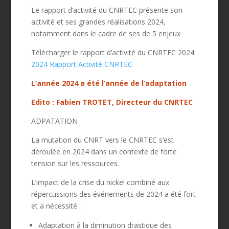
Le rapport d’activité du CNRTEC présente son
activité et ses grandes réalisations 2024,
notamment dans le cadre de ses de 5 enjeux
Télécharger le rapport d’activité du CNRTEC 2024:
2024 Rapport Activité CNRTEC
L’année 2024 a été l’année de l’adaptation
Edito :
Fabien TROTET, Directeur du CNRTEC
ADPATATION
La mutation du CNRT vers le CNRTEC s’est
déroulée en 2024 dans un contexte de forte
tension sur les ressources.
L’impact de la crise du nickel combiné aux
répercussions des événements de 2024 a été fort
et a nécessité :
Adaptation à la diminution drastique des