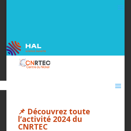
📌 Découvrez toute
l’activité 2024 du
CNRTEC