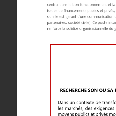
central dans le bon fonctionnement et la 
issues de financements publics et privés,
ou elle est garant d’une communication c
partenaires, société civile). Ce poste inc
renforce la solidité organisationnelle du g