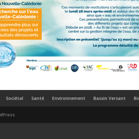
Sociétal
Santé
Environnement
Bassin Versant
Bi
dPress