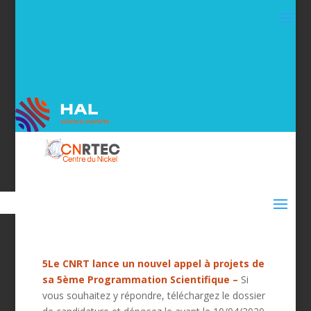
5Le CNRT lance un nouvel appel à projets de
sa 5ème Programmation Scientifique –
Si
vous souhaitez y répondre, téléchargez le dossier