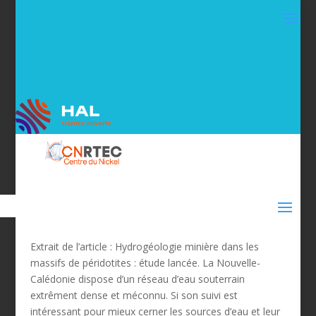
Extrait de l’article : Hydrogéologie minière dans les
massifs de péridotites : étude lancée. La Nouvelle-
Calédonie dispose d’un réseau d’eau souterrain
extrêment dense et méconnu. Si son suivi est
intéressant pour mieux cerner les sources d’eau et leur