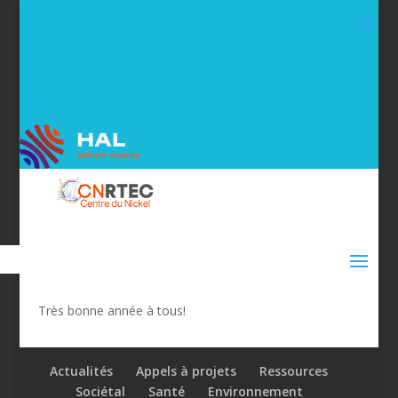
Très bonne année à tous!
Actualités
Appels à projets
Ressources
Sociétal
Santé
Environnement