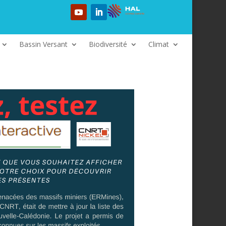
Bassin Versant
Biodiversité
Climat