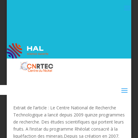
Extrait de l’article : Le Centre National de Recherche
Technologique a lancé depuis 2009 quinze programmes
de recherche. Des études scientifiques qui portent leurs
fruits. A l’instar du programme Rhéolat consacré à la
liquéfaction des minerais.Depuis sa création en 2007.