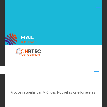
Propos recueillis par M.G. des Nouvelles calédoniennes