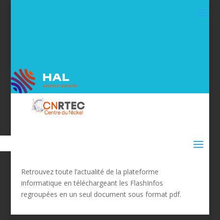
Retrouvez toute l’actualité de la plateforme
informatique en téléchargeant les FlashInfos
regroupées en un seul document sous format pdf.