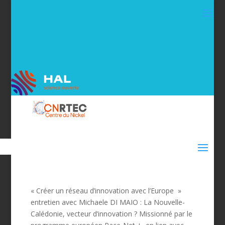
« Créer un réseau d’innovation avec l’Europe »
entretien avec Michaele DI MAIO : La Nouvelle-
Calédonie, vecteur d’innovation ? Missionné par le