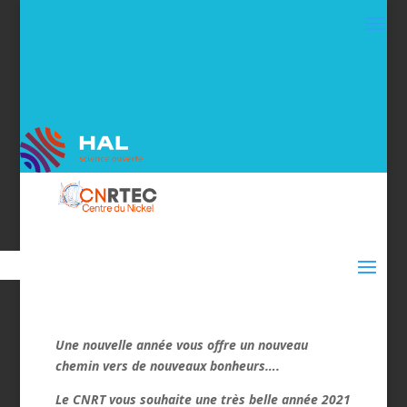
Une nouvelle année vous offre un nouveau
chemin vers de nouveaux bonheurs….
Le CNRT vous souhaite une très belle année 2021