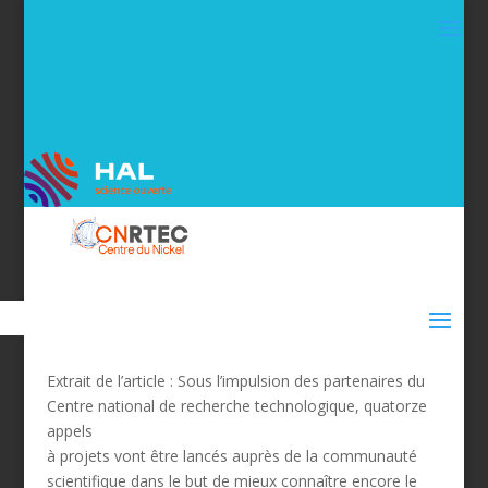
Extrait de l’article : Sous l’impulsion des partenaires du
Centre national de recherche technologique, quatorze
appels
à projets vont être lancés auprès de la communauté
scientifique dans le but de mieux connaître encore le