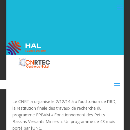
Le CNRT a organisé le 2/12/14 à à l’auditorium de l’IRD,
la restitution finale des travaux de recherche du
programme FPBVM « Fonctionnement des Petits
Bassins Versants Miniers ». Un programme de 48 mois
porté par l’UNC.