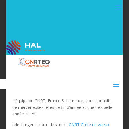
L’équipe du CNRT, France & Laurence, vous souhaite
de merveilleuses fêtes de fin d’année et une très belle
année 2015!
télécharger le carte de vœux :
CNRT Carte de voeux