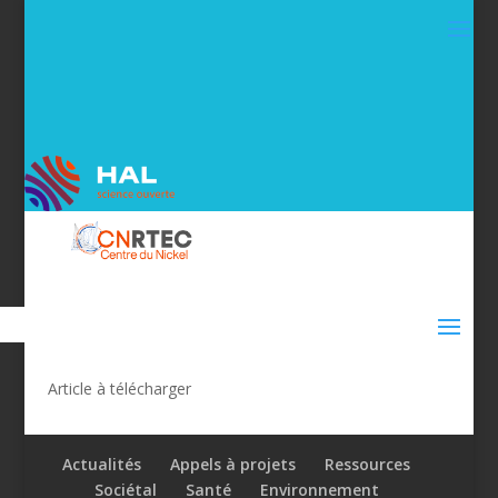
Article à télécharger
Actualités
Appels à projets
Ressources
Sociétal
Santé
Environnement