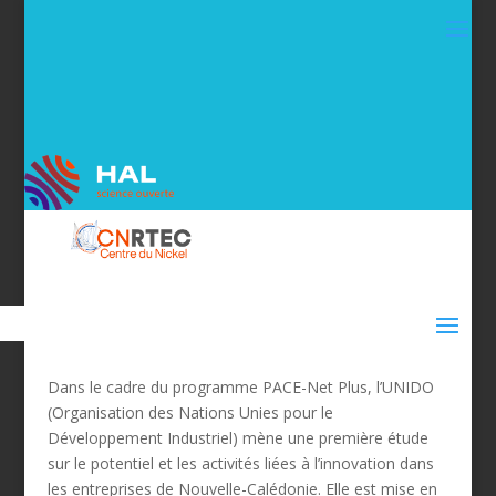
Dans le cadre du programme PACE-Net Plus, l’UNIDO
(Organisation des Nations Unies pour le
Développement Industriel) mène une première étude
sur le potentiel et les activités liées à l’innovation dans
les entreprises de Nouvelle-Calédonie. Elle est mise en