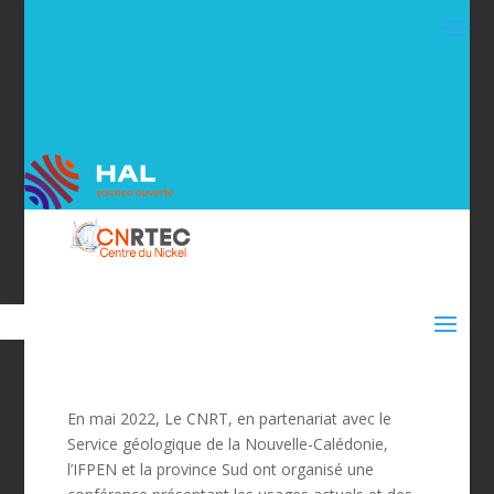
En mai 2022, Le CNRT, en partenariat avec le
Service géologique de la Nouvelle-Calédonie,
l’IFPEN et la province Sud ont organisé une