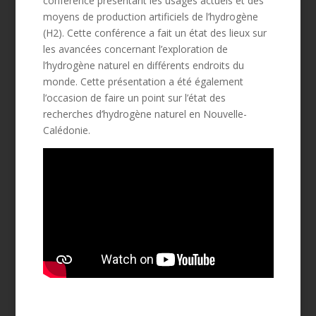
conférence présentant les usages actuels et des
moyens de production artificiels de l’hydrogène
(H2). Cette conférence a fait un état des lieux sur
les avancées concernant l’exploration de
l’hydrogène naturel en différents endroits du
monde. Cette présentation a été également
l’occasion de faire un point sur l’état des
recherches d’hydrogène naturel en Nouvelle-
Calédonie.