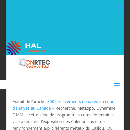
Extrait de l’article :
800 prélèvements urinaires en cours
d’analyse au Canada
– Recherche. MetExpo, Dynamine,
DMML : cette série de programmes complémentaires
vise à mesurer l’exposition des Calédoniens et de
l’environnement aux différents métaux du Caillou. Du