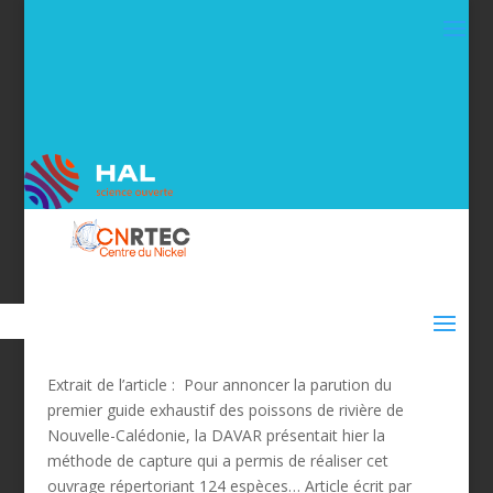
Extrait de l’article : Pour annoncer la parution du
premier guide exhaustif des poissons de rivière de
Nouvelle-Calédonie, la DAVAR présentait hier la
méthode de capture qui a permis de réaliser cet
ouvrage répertoriant 124 espèces… Article écrit par