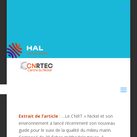
Extrait de l’article
: …Le CNRT « Nickel et son
environnement a lancé récemment son nouveau
guide pour le suivi de la qualité du milieu marin.