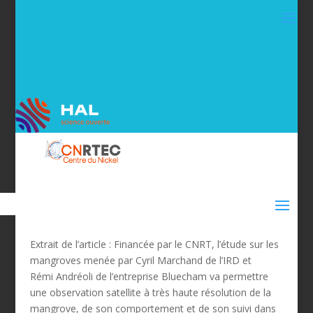
Extrait de l’article : Financée par le CNRT, l’étude sur les
mangroves menée par Cyril Marchand de l’IRD et
Rémi Andréoli de l’entreprise Bluecham va permettre
une observation satellite à très haute résolution de la
mangrove, de son comportement et de son suivi dans