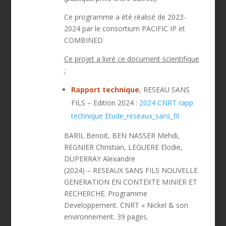
Ce programme a été réalisé de 2023-
2024 par le consortium PACIFIC IP et
COMBINED
Ce projet a livré ce document scientifique
:
Rapport technique
, RESEAU SANS
FILS – Edition 2024 :
2024 CNRT rapp
technique Etude_reseaux_sans_fil
BARIL Benoit, BEN NASSER Mehdi,
REGNIER Christian, LEGUERE Elodie,
DUPERRAY Alexandre
(2024) – RESEAUX SANS FILS NOUVELLE
GENERATION EN CONTEXTE MINIER ET
RECHERCHE. Programme
Developpement. CNRT « Nickel & son
environnement. 39 pages.