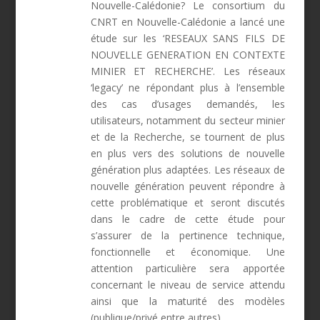
Nouvelle-Calédonie?
Le consortium du
CNRT en Nouvelle-Calédonie a lancé une
étude sur les ‘RESEAUX SANS FILS DE
NOUVELLE GENERATION EN CONTEXTE
MINIER ET RECHERCHE’.
Les réseaux
‘legacy’ ne répondant plus à l’ensemble
des cas d’usages demandés, les
utilisateurs, notamment du secteur minier
et de la Recherche, se tournent de plus
en plus vers des solutions de nouvelle
génération plus adaptées. Les réseaux de
nouvelle génération peuvent répondre à
cette problématique et seront discutés
dans le cadre de cette étude pour
s’assurer de la pertinence technique,
fonctionnelle et économique. Une
attention particulière sera apportée
concernant le niveau de service attendu
ainsi que la maturité des modèles
(publique/privé entre autres).