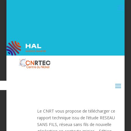
Le CNRT vous propose de télécharger ce
rapport technique issu de l’étude RESEAU
SANS FILS, réseua sans fils de nouvelle