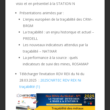
visio et en présentiel à la STATION N
Présentations animées par :
L’enjeu européen de la traçabilité des CRM–
BRGM
La traçabilité : un enjeu historique et actuel –
PREDELL
Les nouveaux indicateurs attendus par la
traçabilité –
NATIXAR
La performance à la source : quels
indicateurs de suivi des mines,
ROSAMAP
Télécharger l’invitation RDV REX du Ni du
28.03.2025 :
2025CNRTEC RDV REX Ni
traçabilité (1)