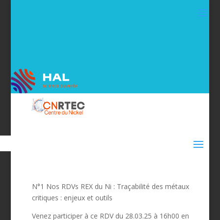
N°1 Nos RDVs REX du Ni :
Traçabilité des métaux
critiques : enjeux et outils
Venez participer à ce RDV du 28.03.25 à 16h00 en