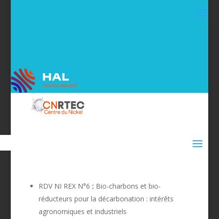
RDV NI REX N°6
:
Bio-charbons et bio-
réducteurs pour la décarbonation : intérêts
agronomiques et industriels