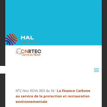
N°2 Nos RDVs REX du Ni :
La Finance Carbone
au service de la
protection et restauration
environnementale