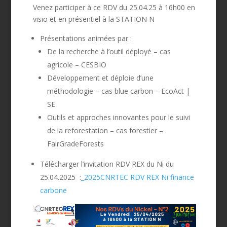
Venez participer à ce RDV du 25.04.25 à 16h00 en
visio et en présentiel à la STATION N
Présentations animées par :
De la recherche à l’outil déployé – cas
agricole –
CESBIO
Développement et déploie d’une
méthodologie – cas blue carbon –
EcoAct |
SE
Outils et approches innovantes pour le suivi
de la reforestation – cas forestier –
FairGradeForests
Télécharger l’invitation RDV REX du Ni du
25.04.2025 :
_2025CNRTEC RDV REX Ni finance
carbone