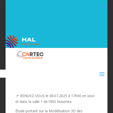
📌 RENDEZ-VOUS le 08.07.2025 à 17h00 en visio
et dans la salle 1 de l’IRD Nouméa
Étude portant sur la
Modélisation 3D des