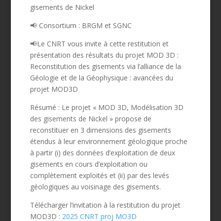
gisements de Nickel
📢 Consortium : BRGM et SGNC
📢Le CNRT vous invite à cette restitution et
présentation des résultats du projet MOD 3D :
Reconstitution des gisements via l’alliance de la
Géologie et de la Géophysique :
avancées du
projet MOD3D
Résumé :
Le projet « MOD 3D, Modélisation 3D
des gisements de Nickel » propose de
reconstituer en 3 dimensions des gisements
étendus à leur environnement géologique proche
à partir (i) des données d’exploitation de deux
gisements en cours d’exploitation ou
complètement exploités et (ii) par des levés
géologiques au voisinage des gisements.
Télécharger l’invitation à la restitution du projet
MOD3D :
2025 CNRT proj MO3D