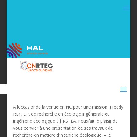
A loccasionde la venue en NC pour une mission, Freddy
REY, Dir. de recherche en écologie ingénierale et
ingénierie écologique à l’IRSTEA, nousfait le plaisir de
vous convier à une présentation de ses travaux de
recherche en matière d’ingénierie écologique – le