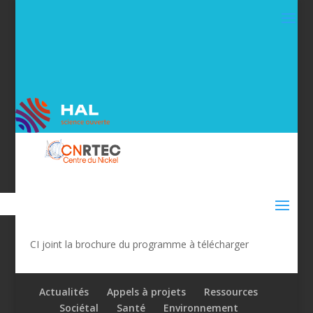
CI joint la brochure du programme à télécharger
Actualités
Appels à projets
Ressources
Sociétal
Santé
Environnement