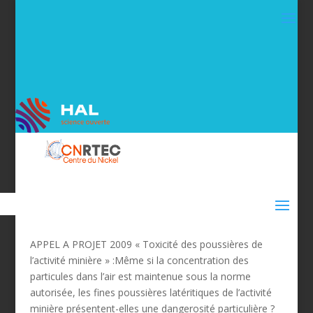
APPEL A PROJET 2009 « Toxicité des poussières de
l’activité minière » :Même si la concentration des
particules dans l’air est maintenue sous la norme
autorisée, les fines poussières latéritiques de l’activité
minière présentent-elles une dangerosité particulière ?