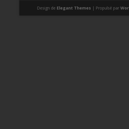
Design de
Elegant Themes
| Propulsé par
Wor