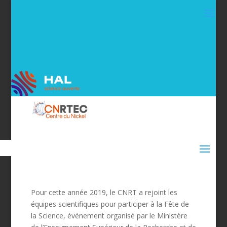
Pour cette année 2019, le CNRT a rejoint les
équipes scientifiques pour participer à la Fête de
la Science, événement organisé par le Ministère