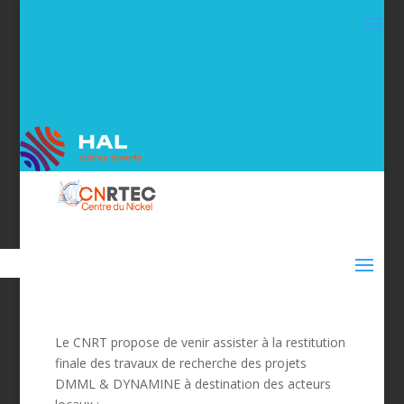
Le CNRT propose de venir assister à la restitution
finale des travaux de recherche des projets
DMML & DYNAMINE à destination des acteurs