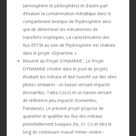
(atmosphère et pédosphère) et d’autre part
d’évaluer la contamination métallique dans le
compartiment biotique de l’hydrosphère ainsi
que de déterminer les mécanismes de
transferts trophiques. La caractérisation des
flux d’ETM au sein de l’hydrosphère est réalisée
dans le projet «Dynamine ».
Résumé du Projet DYNAMINE : Le Projet
DYNAMINE s’insère dans le pool de projets
étudiant les métaux et leur toxicité sur des sites
pilotes similaires : un bassin versant impacté
(Koniambo, Taléa-Coco) et un bassin versant
de référence peu impacté (Koniambo,
Pandanus). Le présent projet propose de
quantifier et qualifier les flux des métaux
potentiellement toxiques (Ni, Cr, Co et Mn) le
long du continuum massif minier–rivière–