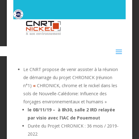
Le CNRT propose de venir assister à la réunion
de démarrage du projet CHRONICK (réunion
n°1)
«
CHRONICK, chrome et le nickel dans les
sols de Nouvelle-Calédonie: Influence des
forçages environnementaux et humains »
le 08/11/19 – à 8h30, salle 2 IRD relayée
par visio avec l’IAC de Pouemout
Durée du Projet CHRONICK : 36 mois / 2019-
2022