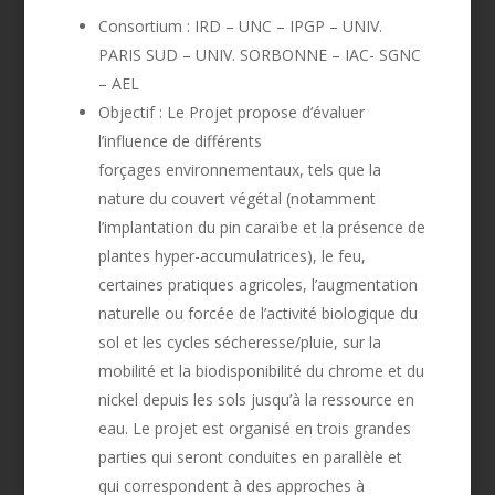
Consortium :
IRD – UNC – IPGP – UNIV.
PARIS SUD – UNIV. SORBONNE – IAC- SGNC
– AEL
Objectif : Le Projet propose
d’évaluer
l’influence de différents
forçages environnementaux, tels que la
nature du couvert végétal (notamment
l’implantation du pin caraïbe et la présence de
plantes hyper-accumulatrices), le feu,
certaines pratiques agricoles, l’augmentation
naturelle ou forcée de l’activité biologique du
sol et les cycles sécheresse/pluie, sur la
mobilité et la biodisponibilité du chrome et du
nickel depuis les sols jusqu’à la ressource en
eau. Le projet est organisé en trois grandes
parties qui seront conduites en parallèle et
qui correspondent à des approches à