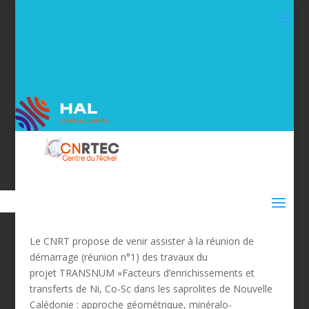
Le CNRT propose de venir assister à la réunion de
démarrage (réunion n°1) des travaux du
projet TRANSNUM «Facteurs d’enrichissements et
transferts de Ni, Co-Sc dans les saprolites de Nouvelle
Calédonie : approche géométrique, minéralo-