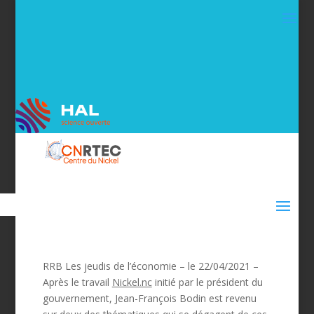
RRB Les jeudis de l’économie – le 22/04/2021 –
Après le travail
Nickel.nc
initié par le président du
gouvernement, Jean-François Bodin est revenu