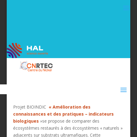
Projet BIOINDIC
« Amélioration des
connaissances et des pratiques – indicateurs
biologiques
»se propose de comparer des
écosystèmes restaurés à des écosystèmes « naturels »
adjacents sur substrats ultramafiques. Cette