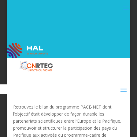
Retrouvez le bilan du programme PACE-NET dont
l’objectif était développer de façon durable les
partenariats scientifiques entre l’Europe et le Pacifique,
promouvoir et structurer la participation des pays du
Pacifique aux activités du programme-cadre de