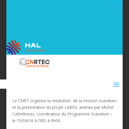
Le CNRT organise la restitution de la mission scandium
et la présentation du projet LABEX, animée par Michel
Cathelineau, coordinateur du Programme Scandium –
le 15/04/16 à l’IRD à 9h00.