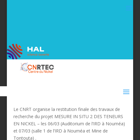
Le CNRT organise la restitution finale des travaux de
recherche du projet MESURE IN SITU 2 DES TENEURS
EN NICKEL – les 06/03 (Auditorium de l’IRD à Nouméa)
et 07/03 (salle 1 de l’IRD à Nouméa et Mine de
Tontouta) .