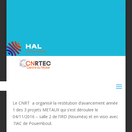
Le CNRT a organisé la restitution d’avancement année
1 des 3 projets METAUX qui s’est déroulee le
04/11/2016 – salle 2 de l’IRD (Nouméa) et en visio avec
l’IAC de Pouembout.