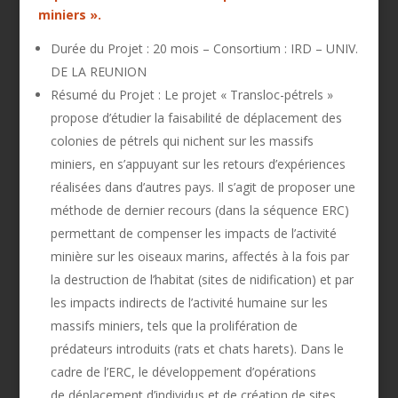
miniers ».
Durée du Projet : 20 mois – Consortium : IRD – UNIV.
DE LA REUNION
Résumé du Projet : Le projet « Transloc-pétrels »
propose d’étudier la faisabilité de déplacement des
colonies de pétrels qui nichent sur les massifs
miniers, en s’appuyant sur les retours d’expériences
réalisées dans d’autres pays. Il s’agit de proposer une
méthode de dernier recours (dans la séquence ERC)
permettant de compenser les impacts de l’activité
minière sur les oiseaux marins, affectés à la fois par
la destruction de l’habitat (sites de nidification) et par
les impacts indirects de l’activité humaine sur les
massifs miniers, tels que la prolifération de
prédateurs introduits (rats et chats harets). Dans le
cadre de l’ERC, le développement d’opérations
de déplacement d’individus et de création de sites