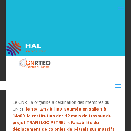
Le CNRT a organisé à destination des membres du
CNRT
le 18/12/17 à l’IRD Nouméa en salle 1 à
14h00, la restitution des 12 mois de travaux du
projet TRANSLOC-PETREL « Faisabilité du
déplacement de colonies de pétrels sur massifs