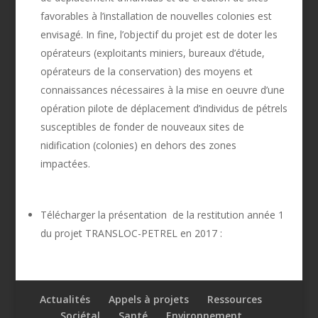
favorables à l’installation de nouvelles colonies est
envisagé. In fine, l’objectif du projet est de doter les
opérateurs (exploitants miniers, bureaux d’étude,
opérateurs de la conservation) des moyens et
connaissances nécessaires à la mise en oeuvre d’une
opération pilote de déplacement d’individus de pétrels
susceptibles de fonder de nouveaux sites de
nidification (colonies) en dehors des zones
impactées.
Télécharger la présentation de la restitution année 1
du projet TRANSLOC-PETREL en 2017 :
Actualités
Appels à projets
Ressources
Sociétal
Santé
Environnement