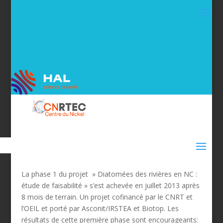
La phase 1 du projet » Diatomées des rivières en NC :
étude de faisabilité » s’est achevée en juillet 2013 après
8 mois de terrain. Un projet cofinancé par le CNRT et
l’OEIL et porté par Asconit/IRSTEA et Biotop. Les
résultats de cette première phase sont encourageants: