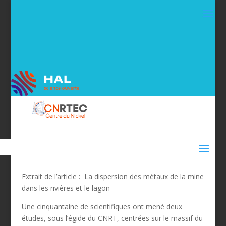
Extrait de l’article : La dispersion des métaux de la mine
dans les rivières et le lagon
Une cinquantaine de scientifiques ont mené deux
études, sous l’égide du CNRT, centrées sur le massif du